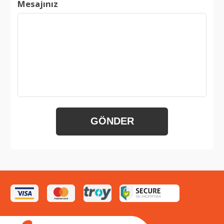
Mesajınız
GÖNDER