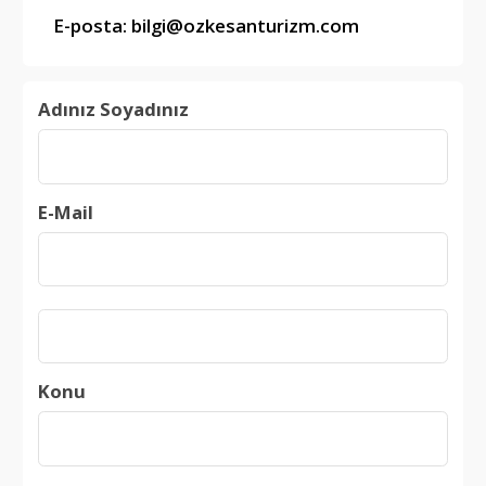
E-posta: bilgi@ozkesanturizm.com
Adınız Soyadınız
E-Mail
Konu